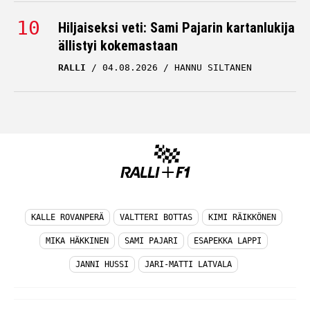
Hiljaiseksi veti: Sami Pajarin kartanlukija
ällistyi kokemastaan
RALLI
04.08.2026
HANNU SILTANEN
KALLE ROVANPERÄ
VALTTERI BOTTAS
KIMI RÄIKKÖNEN
MIKA HÄKKINEN
SAMI PAJARI
ESAPEKKA LAPPI
JANNI HUSSI
JARI-MATTI LATVALA