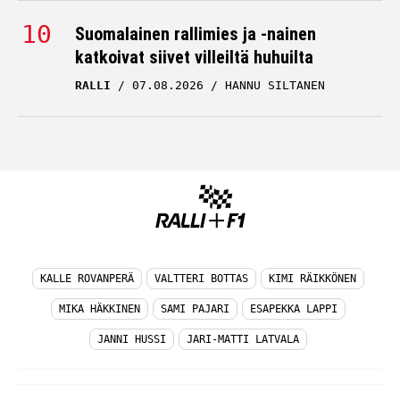
Suomalainen rallimies ja -nainen
katkoivat siivet villeiltä huhuilta
RALLI
07.08.2026
HANNU SILTANEN
KALLE ROVANPERÄ
VALTTERI BOTTAS
KIMI RÄIKKÖNEN
MIKA HÄKKINEN
SAMI PAJARI
ESAPEKKA LAPPI
JANNI HUSSI
JARI-MATTI LATVALA