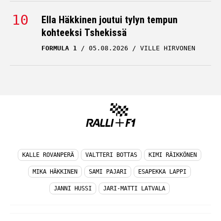
Ella Häkkinen joutui tylyn tempun
kohteeksi Tshekissä
FORMULA 1
05.08.2026
VILLE HIRVONEN
KALLE ROVANPERÄ
VALTTERI BOTTAS
KIMI RÄIKKÖNEN
MIKA HÄKKINEN
SAMI PAJARI
ESAPEKKA LAPPI
JANNI HUSSI
JARI-MATTI LATVALA