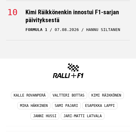
Kimi Räikkönenkin innostui F1-sarjan
päivityksestä
FORMULA 1
07.08.2026
HANNU SILTANEN
KALLE ROVANPERÄ
VALTTERI BOTTAS
KIMI RÄIKKÖNEN
MIKA HÄKKINEN
SAMI PAJARI
ESAPEKKA LAPPI
JANNI HUSSI
JARI-MATTI LATVALA