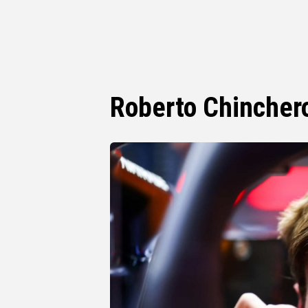
Roberto Chincher