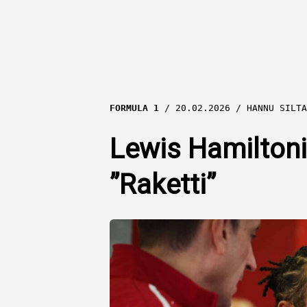
FORMULA 1
20.02.2026
HANNU SILTA
Lewis Hamiltoni
”Raketti”