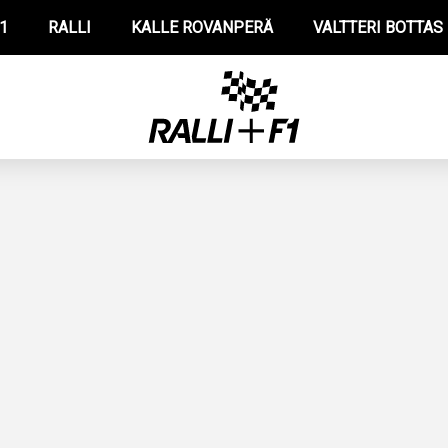
1
RALLI
KALLE ROVANPERÄ
VALTTERI BOTTAS