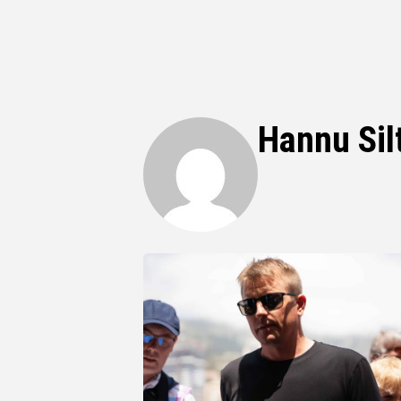
Hannu Sil