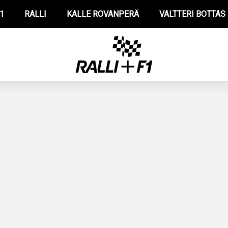
1
RALLI
KALLE ROVANPERÄ
VALTTERI BOTTAS