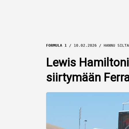
FORMULA 1
10.02.2026
HANNU SILTA
Lewis Hamiltoni
siirtymään Ferra