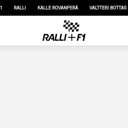
1
RALLI
KALLE ROVANPERÄ
VALTTERI BOTTAS