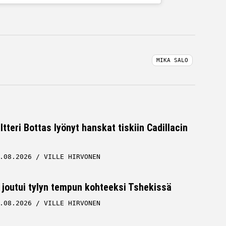
MIKA SALO
ltteri Bottas lyönyt hanskat tiskiin Cadillacin
.08.2026
VILLE HIRVONEN
 joutui tylyn tempun kohteeksi Tshekissä
.08.2026
VILLE HIRVONEN