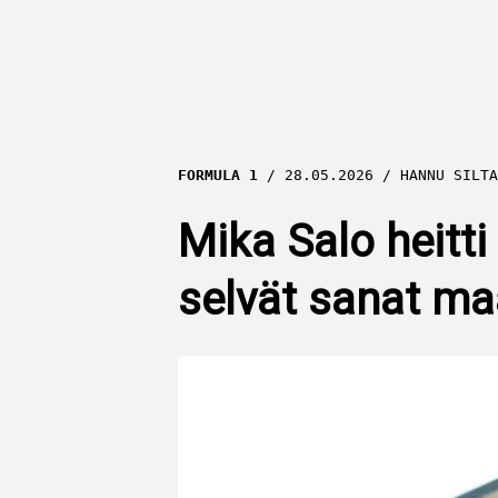
FORMULA 1
28.05.2026
HANNU SILTA
Mika Salo heitti
selvät sanat ma