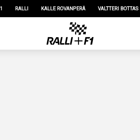
1
RALLI
KALLE ROVANPERÄ
VALTTERI BOTTAS