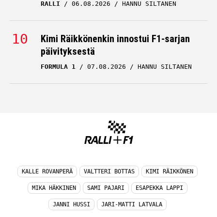
RALLI
06.08.2026
HANNU SILTANEN
Kimi Räikkönenkin innostui F1-sarjan
päivityksestä
FORMULA 1
07.08.2026
HANNU SILTANEN
KALLE ROVANPERÄ
VALTTERI BOTTAS
KIMI RÄIKKÖNEN
MIKA HÄKKINEN
SAMI PAJARI
ESAPEKKA LAPPI
JANNI HUSSI
JARI-MATTI LATVALA