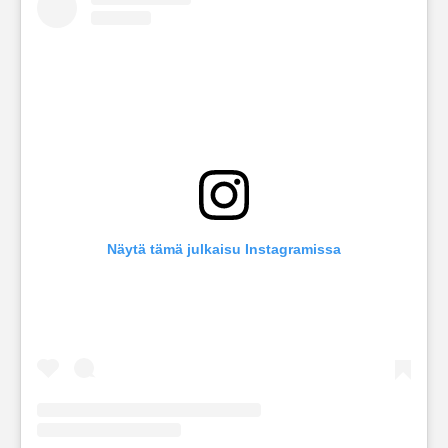
Näytä tämä julkaisu Instagramissa