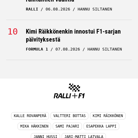
RALLI
06.08.2026
HANNU SILTANEN
Kimi Räikkönenkin innostui F1-sarjan
päivityksestä
FORMULA 1
07.08.2026
HANNU SILTANEN
KALLE ROVANPERÄ
VALTTERI BOTTAS
KIMI RÄIKKÖNEN
MIKA HÄKKINEN
SAMI PAJARI
ESAPEKKA LAPPI
JANNI HUSSI
JARI-MATTI LATVALA