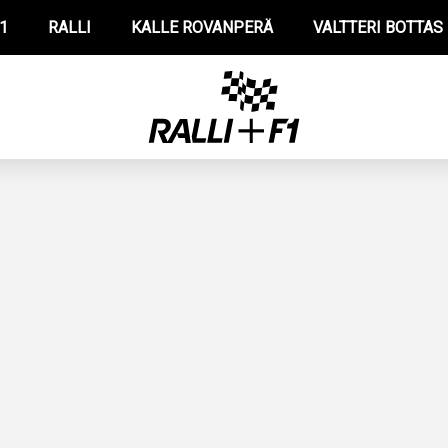
1
RALLI
KALLE ROVANPERÄ
VALTTERI BOTTAS