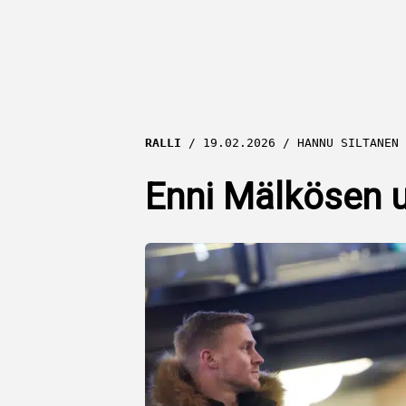
RALLI
19.02.2026
HANNU SILTANEN
Enni Mälkösen 