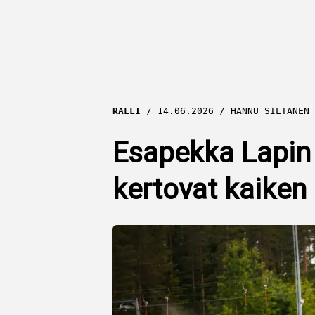
RALLI
14.06.2026
HANNU SILTANEN
Esapekka Lapin 
kertovat kaiken