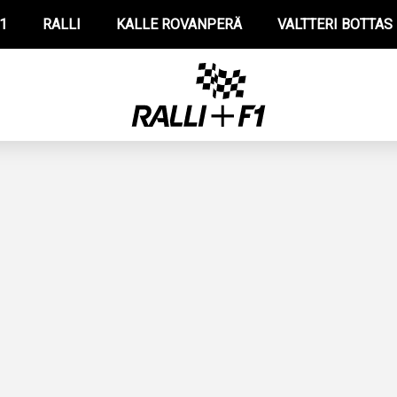
1
RALLI
KALLE ROVANPERÄ
VALTTERI BOTTAS