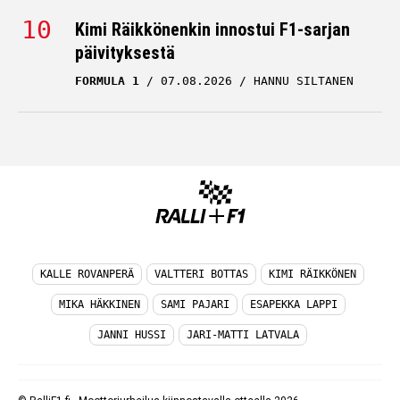
Kimi Räikkönenkin innostui F1-sarjan
päivityksestä
FORMULA 1
07.08.2026
HANNU SILTANEN
KALLE ROVANPERÄ
VALTTERI BOTTAS
KIMI RÄIKKÖNEN
MIKA HÄKKINEN
SAMI PAJARI
ESAPEKKA LAPPI
JANNI HUSSI
JARI-MATTI LATVALA