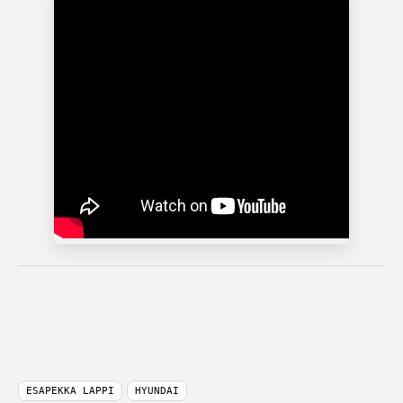
ESAPEKKA LAPPI
HYUNDAI