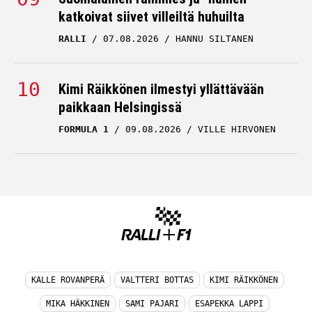
katkoivat siivet villeiltä huhuilta
RALLI
07.08.2026
HANNU SILTANEN
Kimi Räikkönen ilmestyi yllättävään
paikkaan Helsingissä
FORMULA 1
09.08.2026
VILLE HIRVONEN
KALLE ROVANPERÄ
VALTTERI BOTTAS
KIMI RÄIKKÖNEN
MIKA HÄKKINEN
SAMI PAJARI
ESAPEKKA LAPPI