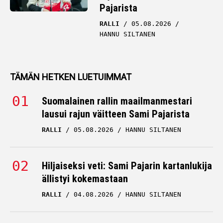
Pajarista
RALLI
05.08.2026
HANNU SILTANEN
TÄMÄN HETKEN LUETUIMMAT
Suomalainen rallin maailmanmestari
lausui rajun väitteen Sami Pajarista
RALLI
05.08.2026
HANNU SILTANEN
Hiljaiseksi veti: Sami Pajarin kartanlukija
ällistyi kokemastaan
RALLI
04.08.2026
HANNU SILTANEN