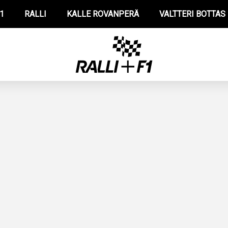
1
RALLI
KALLE ROVANPERÄ
VALTTERI BOTTAS