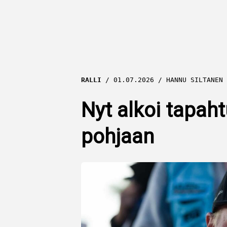
RALLI
01.07.2026
HANNU SILTANEN
Nyt alkoi tapah
pohjaan