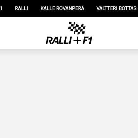
1
RALLI
KALLE ROVANPERÄ
VALTTERI BOTTAS