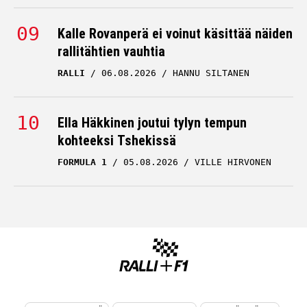
Kalle Rovanperä ei voinut käsittää näiden
rallitähtien vauhtia
RALLI
06.08.2026
HANNU SILTANEN
Ella Häkkinen joutui tylyn tempun
kohteeksi Tshekissä
FORMULA 1
05.08.2026
VILLE HIRVONEN