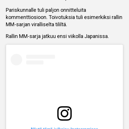
Pariskunnalle tuli paljon onnitteluita
kommenttiosioon. Toivotuksia tuli esimerkiksi rallin
MM-sarjan viralliselta tililtä.
Rallin MM-sarja jatkuu ensi viikolla Japanissa.