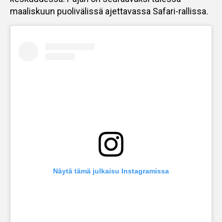
maaliskuun puolivälissä ajettavassa Safari-rallissa.
Näytä tämä julkaisu Instagramissa