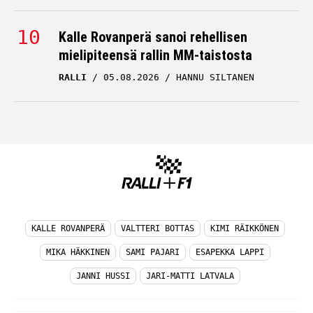
Kalle Rovanperä sanoi rehellisen
mielipiteensä rallin MM-taistosta
RALLI
05.08.2026
HANNU SILTANEN
KALLE ROVANPERÄ
VALTTERI BOTTAS
KIMI RÄIKKÖNEN
MIKA HÄKKINEN
SAMI PAJARI
ESAPEKKA LAPPI
JANNI HUSSI
JARI-MATTI LATVALA