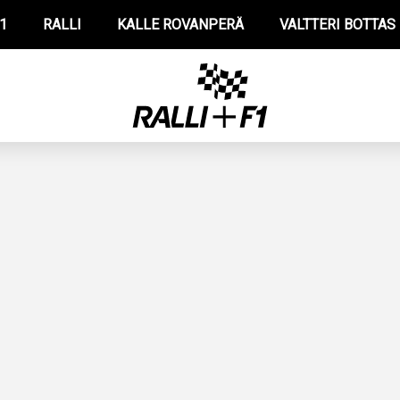
1
RALLI
KALLE ROVANPERÄ
VALTTERI BOTTAS