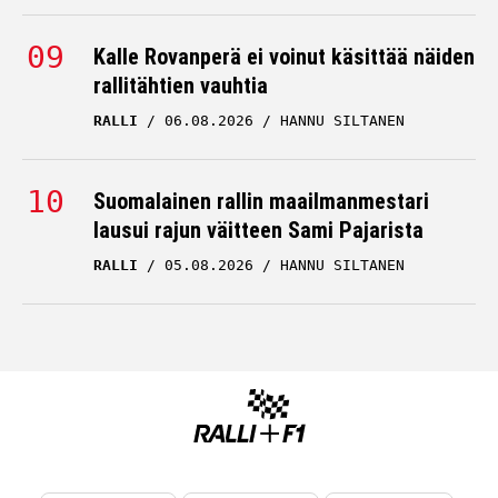
Kalle Rovanperä ei voinut käsittää näiden
rallitähtien vauhtia
RALLI
06.08.2026
HANNU SILTANEN
Suomalainen rallin maailmanmestari
lausui rajun väitteen Sami Pajarista
RALLI
05.08.2026
HANNU SILTANEN