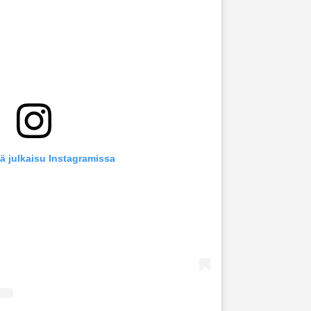
ä julkaisu Instagramissa