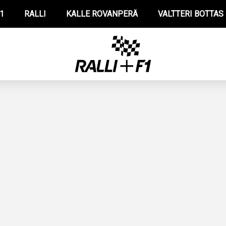
1
RALLI
KALLE ROVANPERÄ
VALTTERI BOTTAS