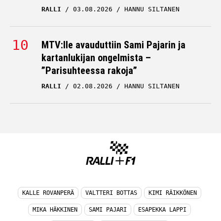
RALLI
03.08.2026
HANNU SILTANEN
MTV:lle avauduttiin Sami Pajarin ja
kartanlukijan ongelmista –
”Parisuhteessa rakoja”
RALLI
02.08.2026
HANNU SILTANEN
KALLE ROVANPERÄ
VALTTERI BOTTAS
KIMI RÄIKKÖNEN
MIKA HÄKKINEN
SAMI PAJARI
ESAPEKKA LAPPI