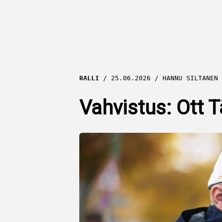
RALLI
25.06.2026
HANNU SILTANEN
Vahvistus: Ott T