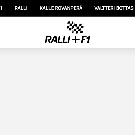
1
RALLI
KALLE ROVANPERÄ
VALTTERI BOTTAS