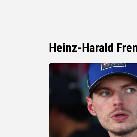
Heinz-Harald Fre