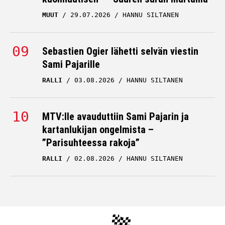
MUUT
29.07.2026
HANNU SILTANEN
Sebastien Ogier lähetti selvän viestin
Sami Pajarille
RALLI
03.08.2026
HANNU SILTANEN
MTV:lle avauduttiin Sami Pajarin ja
kartanlukijan ongelmista –
”Parisuhteessa rakoja”
RALLI
02.08.2026
HANNU SILTANEN