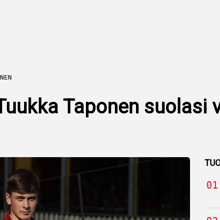
NEN
Tuukka Taponen suolasi 
TUO