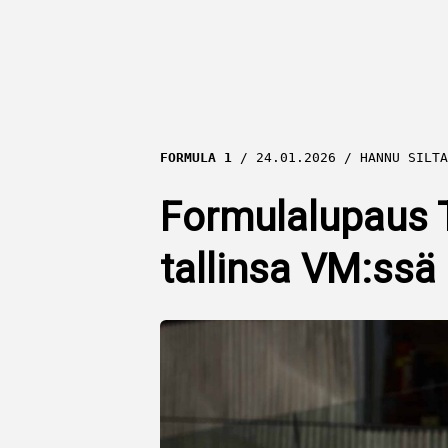
FORMULA 1
24.01.2026
HANNU SILTA
Formulalupaus 
tallinsa VM:ssä