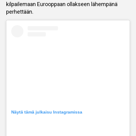
kilpailemaan Eurooppaan ollakseen lähempänä
perhettään.
Näytä tämä julkaisu Instagramissa