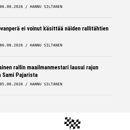
06.08.2026
HANNU SILTANEN
vanperä ei voinut käsittää näiden rallitähtien
06.08.2026
HANNU SILTANEN
inen rallin maailmanmestari lausui rajun
n Sami Pajarista
05.08.2026
HANNU SILTANEN