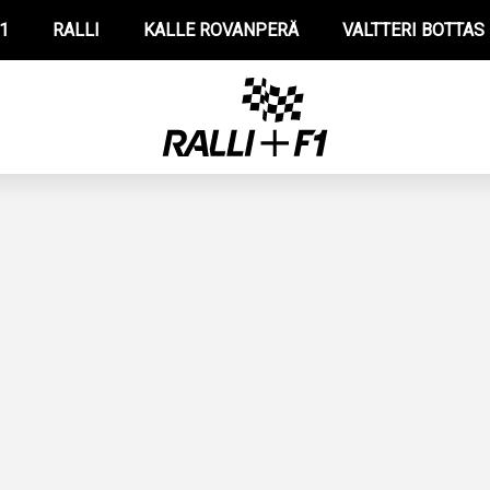
1
RALLI
KALLE ROVANPERÄ
VALTTERI BOTTAS