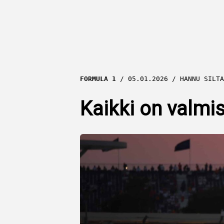
FORMULA 1
05.01.2026
HANNU SILTA
Kaikki on valmis