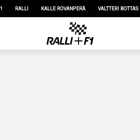
1
RALLI
KALLE ROVANPERÄ
VALTTERI BOTTAS