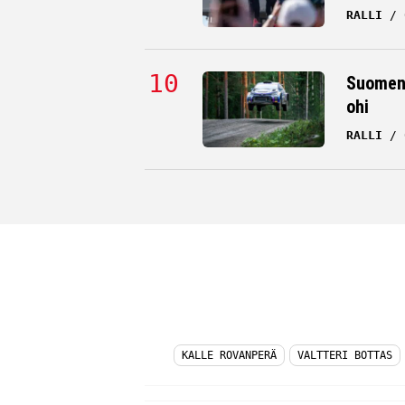
RALLI
Suomen 
ohi
RALLI
KALLE ROVANPERÄ
VALTTERI BOTTAS