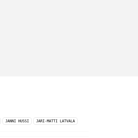
JANNI HUSSI
JARI-MATTI LATVALA