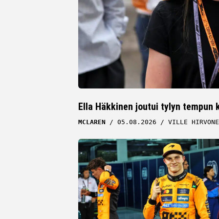
Ella Häkkinen joutui tylyn tempun
MCLAREN
05.08.2026
VILLE HIRVONE