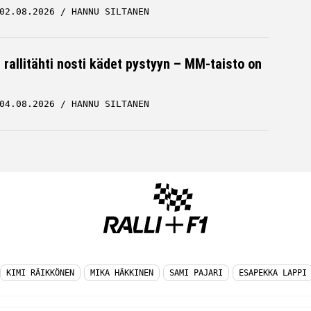
02.08.2026
HANNU SILTANEN
rallitähti nosti kädet pystyyn – MM-taisto on
04.08.2026
HANNU SILTANEN
KIMI RÄIKKÖNEN
MIKA HÄKKINEN
SAMI PAJARI
ESAPEKKA LAPPI