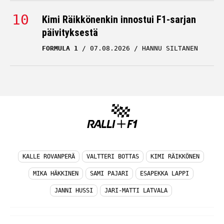
Kimi Räikkönenkin innostui F1-sarjan
päivityksestä
FORMULA 1
07.08.2026
HANNU SILTANEN
KALLE ROVANPERÄ
VALTTERI BOTTAS
KIMI RÄIKKÖNEN
MIKA HÄKKINEN
SAMI PAJARI
ESAPEKKA LAPPI
JANNI HUSSI
JARI-MATTI LATVALA