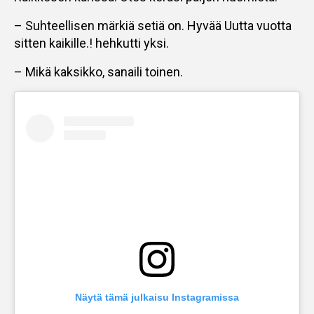
– Suhteellisen märkiä setiä on. Hyvää Uutta vuotta
sitten kaikille.! hehkutti yksi.
– Mikä kaksikko, sanaili toinen.
Näytä tämä julkaisu Instagramissa