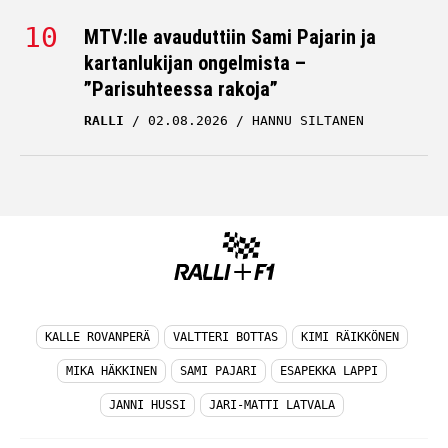
MTV:lle avauduttiin Sami Pajarin ja
kartanlukijan ongelmista –
”Parisuhteessa rakoja”
RALLI
02.08.2026
HANNU SILTANEN
KALLE ROVANPERÄ
VALTTERI BOTTAS
KIMI RÄIKKÖNEN
MIKA HÄKKINEN
SAMI PAJARI
ESAPEKKA LAPPI
JANNI HUSSI
JARI-MATTI LATVALA