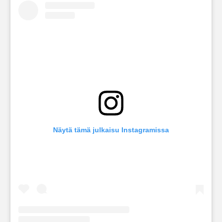
Näytä tämä julkaisu Instagramissa