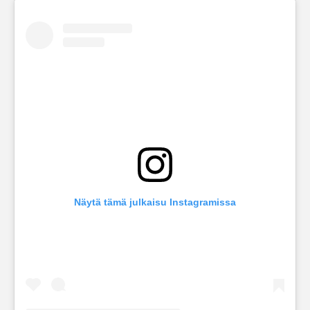
Näytä tämä julkaisu Instagramissa