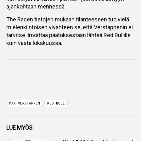
ajankohtaan mennessä.
The Racen tietojen mukaan tilanteeseen tuo vielä
mielenkiintoisen vivahteen se, että Verstappenin ei
tarvitse ilmoittaa päätöksestään lähteä Red Bullille
kuin vasta lokakuussa.
MAX VERSTAPPEN
RED BULL
LUE MYÖS: