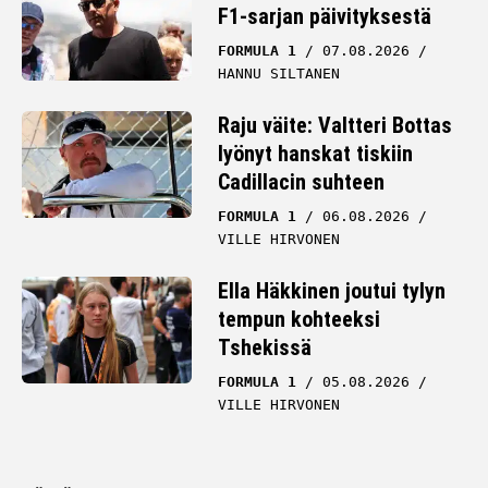
F1-sarjan päivityksestä
FORMULA 1
07.08.2026
HANNU SILTANEN
Raju väite: Valtteri Bottas
lyönyt hanskat tiskiin
Cadillacin suhteen
FORMULA 1
06.08.2026
VILLE HIRVONEN
Ella Häkkinen joutui tylyn
tempun kohteeksi
Tshekissä
FORMULA 1
05.08.2026
VILLE HIRVONEN