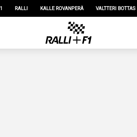
1
RALLI
KALLE ROVANPERÄ
VALTTERI BOTTAS