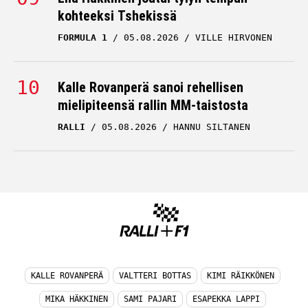
kohteeksi Tshekissä
FORMULA 1
05.08.2026
VILLE HIRVONEN
Kalle Rovanperä sanoi rehellisen
mielipiteensä rallin MM-taistosta
RALLI
05.08.2026
HANNU SILTANEN
KALLE ROVANPERÄ
VALTTERI BOTTAS
KIMI RÄIKKÖNEN
MIKA HÄKKINEN
SAMI PAJARI
ESAPEKKA LAPPI