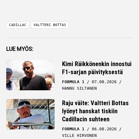
CADILLAC
VALTTERI BOTTAS
LUE MYÖS:
Kimi Räikkönenkin innostui
F1-sarjan päivityksestä
FORMULA 1
07.08.2026
HANNU SILTANEN
Raju väite: Valtteri Bottas
lyönyt hanskat tiskiin
Cadillacin suhteen
FORMULA 1
06.08.2026
VILLE HIRVONEN