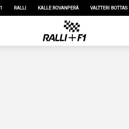
1
RALLI
KALLE ROVANPERÄ
VALTTERI BOTTAS