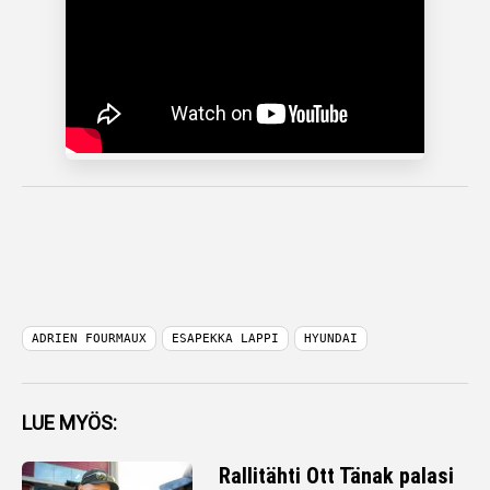
ADRIEN FOURMAUX
ESAPEKKA LAPPI
HYUNDAI
LUE MYÖS:
Rallitähti Ott Tänak palasi