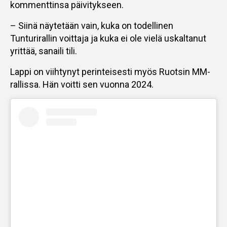
kommenttinsa päivitykseen.
– Siinä näytetään vain, kuka on todellinen
Tunturirallin voittaja ja kuka ei ole vielä uskaltanut
yrittää, sanaili tili.
Lappi on viihtynyt perinteisesti myös Ruotsin MM-
rallissa. Hän voitti sen vuonna 2024.