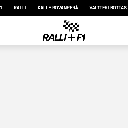
1
RALLI
KALLE ROVANPERÄ
VALTTERI BOTTAS