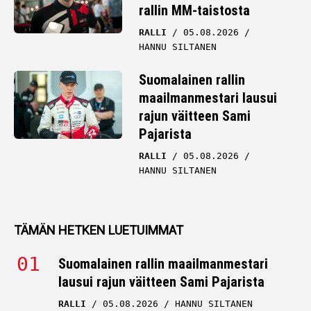
rallin MM-taistosta
RALLI
05.08.2026
HANNU SILTANEN
Suomalainen rallin
maailmanmestari lausui
rajun väitteen Sami
Pajarista
RALLI
05.08.2026
HANNU SILTANEN
TÄMÄN HETKEN LUETUIMMAT
Suomalainen rallin maailmanmestari
lausui rajun väitteen Sami Pajarista
RALLI
05.08.2026
HANNU SILTANEN