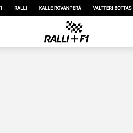
1
RALLI
KALLE ROVANPERÄ
VALTTERI BOTTAS