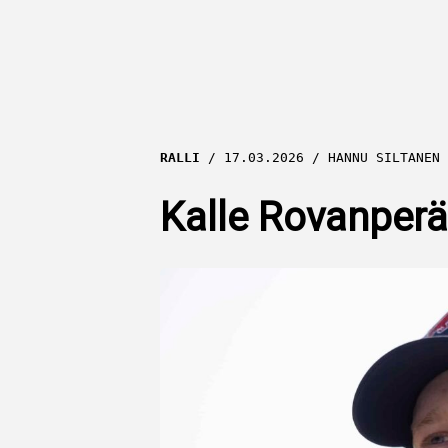
RALLI
17.03.2026
HANNU SILTANEN
Kalle Rovanperä