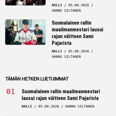
RALLI
05.08.2026
HANNU SILTANEN
Suomalainen rallin
maailmanmestari lausui
rajun väitteen Sami
Pajarista
RALLI
05.08.2026
HANNU SILTANEN
TÄMÄN HETKEN LUETUIMMAT
Suomalainen rallin maailmanmestari
lausui rajun väitteen Sami Pajarista
RALLI
05.08.2026
HANNU SILTANEN