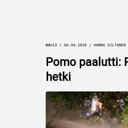
RALLI
06.04.2026
HANNU SILTANEN
Pomo paalutti: 
hetki