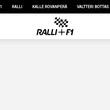
1
RALLI
KALLE ROVANPERÄ
VALTTERI BOTTAS