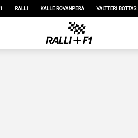
1
RALLI
KALLE ROVANPERÄ
VALTTERI BOTTAS